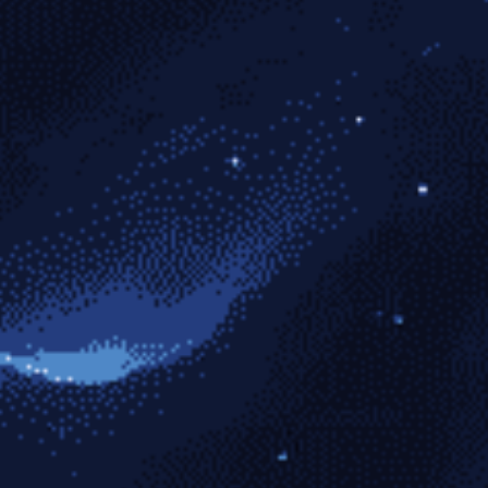
又由于其优秀的人际交往能
助于消除文化隔阂，加强合
感，这无疑是成功团队所必
因此，在培养下一代年轻球
以此鼓舞起更多希望踢好足球
总结：
综上所述，埃梅里凭借其卓
认为是巴黎圣日耳曼未来建
量，实现自身价值，同时也
最终，希望所有关注和支持
待他带领球队迎来更加辉煌