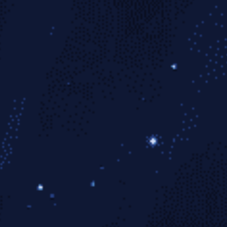
点为他在巴黎的发展奠定了坚实基础。他不仅是一名优秀的中场
角色与职责，这种灵活性无疑增加了他的价值。
力
强，这是他能在不同教练下依旧保持高水平表现的重要原因。在
不同战术，而埃梅里总能快速理解并迅速融入新的战术体系，这
可能会选择更具攻击性的阵型，而埃梅里则利用其出色的位置感
需要加强防守时，他也能迅速回撤至本方半场，为后卫提供支援
在何种情况下都能发挥重要作用。
进行默契配合，通过不断磨合提升整体战斗力。他与其他主力球
畅。这种团队协作意识，让他进一步巩固了自己在球队中的核心