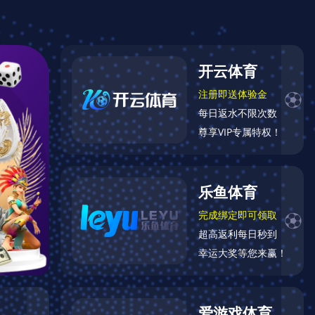
App
公司
体育
注册入口
简介
头条
看更便捷
终端支持、高清视频、 实