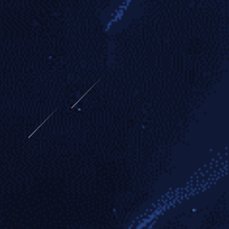
总之，埃梅里的个人技术特
以根据比赛需要调整自己的
2、战术适应能
埃梅里的战术适应能力非常
据不同对手和赛季目标采取
点。
例如，在某些比赛中，教练
跑动以创造机会。同时，当
练眼中的“万金油”，无论是
此外，埃梅里还善于与队友
制，使得每次进攻都更加顺