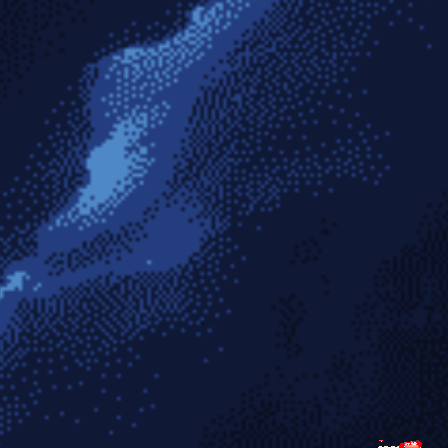
，他常常充当桥梁，与队友积
分担压力，这种勇气让人印象
神，都能够感染队友们，在关
团队凝聚力。
发展势头，他将可能成为球队
轻新秀，他带来了新鲜血液，
调团结合作的重要性，每位成