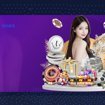
官网登录中心
· 体育观
球迷专属的数字主场。
aoa官网登录中心网页版
提供多
时比分与赛事推荐，让你随时随地畅享体育内容。
网页端入口
下载APP