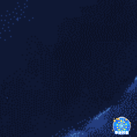
组织者，更是一个多面手，可
巴黎圣日耳曼，不同教练会根
为他的职业生涯增添了不少亮
与阅读比赛能力，在前场积极
。这样的灵活性使得他成为教
员之间建立了良好的沟通机
地位。