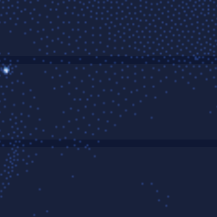
被视为巴黎未来建设的中场核心
2026-07-07 04:45
阅读 52 次