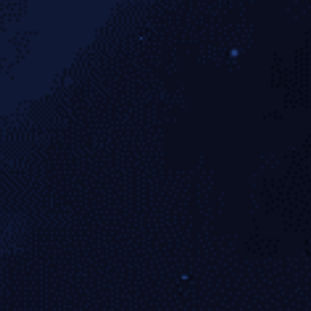
选…
谈成十
人，凭借着出色的谈判技巧和深厚...