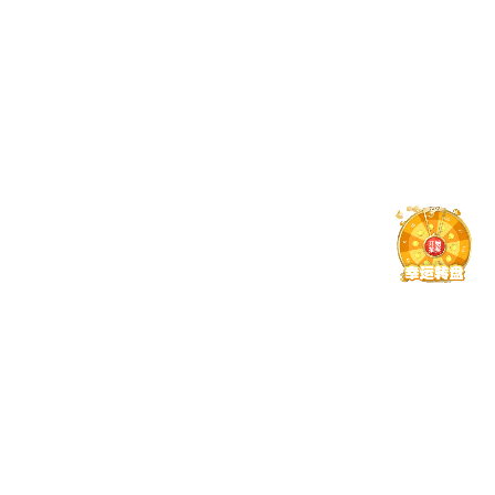
度、高压力竞争使得他们必须充分准备，以应对即将到来的
各种考验。他们需要具备足够强大的心理素质，并且要在短
时间内展现出最佳状态。
Taylor 坦纳显然意识到了这些问题。他了解到，在选秀过程
中，仅凭天赋是不够的，还需要有持续稳定且优异的表现。
而参与 NBA 选秀也意味着面临巨大的不确定性，比如未必能
顺利被选中或者进入理想球队，这些都可能影响到他今后的
职业规划。
因此，他选择重返校园，通过磨练自己来增加未来再次参加
选秀时成功概率。这一策略体现了他的长远眼光，也显示出
他对于自身发展的清晰认知。
4、展望未来的发展道路
随着重新回到范德堡大学，泰勒·坦纳为自己设定了一系列新