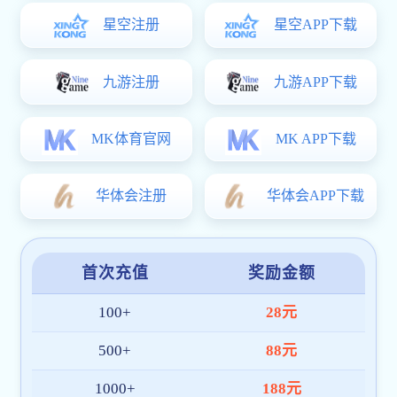
首页
体育头条
正文
在体育界，年轻运动员的选择常常受到广泛关注。近日，美
国顶级后卫泰勒·坦纳做出了一个引人注目的决定：他放弃了
参加NBA选秀的机会，选择重返范德堡大学继续他的学业与
篮球生涯。这一决定不仅震惊了粉丝和专家，还引发了关于
运动员发展路径的新讨论。本文将从四个方面深入探讨泰勒·
坦纳这一重要决策的背景、影响及其未来展望，包括他的个
人发展、大学篮球的重要性、NBA选秀的挑战以及对未来职
业生涯的思考。
1、个人发展的深思熟虑
泰勒·坦纳作为一名备受瞩目的后卫，他在大学篮球中的表现
令人印象深刻。在过去的赛季中，他凭借出色的技术和战术
意识成为球队的核心球员。然而，在面临进入NBA的重大选