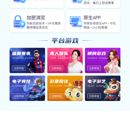
将能够面对各类风格迥异的对手，这种经历将有助于他提高
应对不同比赛情况的能力。
与此同时，大学球队通常拥有丰富而系统化的训练资源和教
练团队，可以帮助球员更好地理解战术及技术细节。通过在
校内训练与比赛，坦纳将能够接受专业指导，从而进一步完
善他的投篮技巧和防守策略。
除了技能提升外，大学生活还提供了一个良好的社交环境，
让运动员们结交志同道合的人。这种人际关系网络可能会对
他们未来的发展产生积极影响，包括职业机会和商业合作等
方面。
3、NBA选秀面临的挑战
NBA选秀被视为通往职业篮球生涯的一条捷径，但其中蕴含
着诸多挑战。对于像泰勒·坦纳这样的年轻球员而言，高强