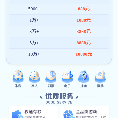
择时，坦纳并没有急于行动，而是经过深思熟虑后做出了重
返校园的决定。
他认为，尽管进入NBA可以获得丰厚的经济回报，但个人成
长和技能提升才是更为重要的。他希望通过继续在范德堡大
学学习，不仅能增强自己的篮球技巧，还能进一步提升学术
水平，为未来打下坚实基础。
此外，返回校园意味着他有更多时间去磨练自己的比赛能
力，并积累更多经验。他清楚地知道，在高水平竞争中，只
有不断进步，才能在日后的职业生涯中脱颖而出。
2、大学篮球的重要性
对于许多年轻运动员来说，大学篮球不仅是展示自我的平
台，更是提升自身实力的重要阶段。泰勒·坦纳回归范德堡大
学，无疑是对这一理念的再一次认可。在 NCAA 联赛中，他