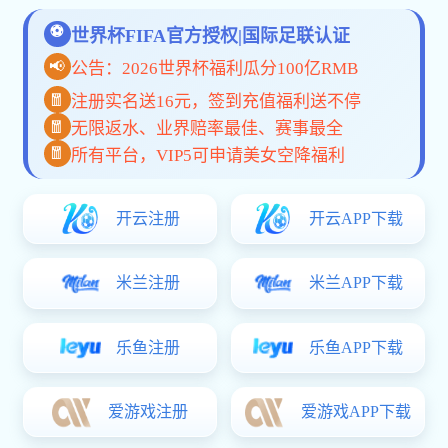
下载APP
杜伦季后赛表现不佳或致Siegel损失超
五千万美元
2026-06-30 19:02
阅读 48 次