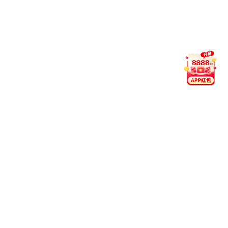
言，将有机会实现盈利。但这需要严格把控现阶段每一步决
策，以确保不会再次陷入低谷之中，并逐步恢复良好的市场
形象及稳定收益来源。
总结：
综上所述，“杜伦季后赛表现不佳或致Siegel损失超五千万美
元”这一事件引发了广泛关注。从经济层面的巨大亏损，到品
牌形象受损，再到球迷反响，各种因素交织在一起，对整个
团队的发展构成威胁。因此，在面对如此严峻挑战的时候，
各方都需冷静思考如何逆转局势，以避免潜在危机进一步扩
大。
由此我们可以看出，一个成功的体育团队不仅仅依赖于单纯
竞技水平，更需要全面考虑市场反馈和投资者信心。希望杜
伦队能够吸取教训，在今后的赛事中奋发图强，以实际成果
回应所有关心他们的人，同时也为投资人创造可持续发展的